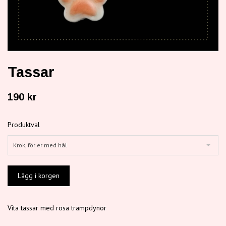
Tassar
190 kr
Produktval
Krok, för er med hål
Vita tassar med rosa trampdynor