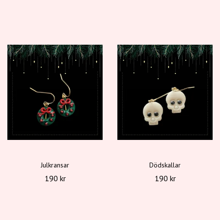
Julkransar
Dödskallar
190 kr
190 kr