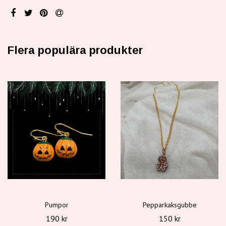
Flera populära produkter
Pumpor
Pepparkaksgubbe
190 kr
150 kr