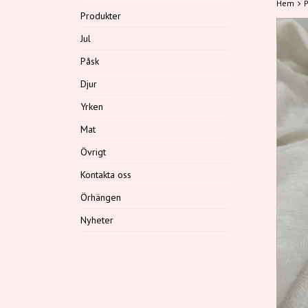
Hem
P
Produkter
Jul
Påsk
Djur
Yrken
Mat
Övrigt
Kontakta oss
Örhängen
Nyheter