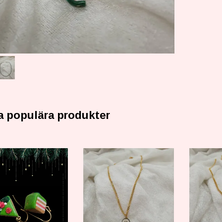
a populära produkter