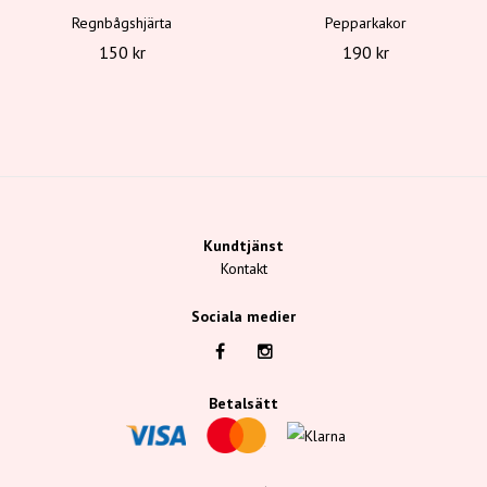
Regnbågshjärta
Pepparkakor
150 kr
190 kr
Kundtjänst
Kontakt
Sociala medier
Betalsätt