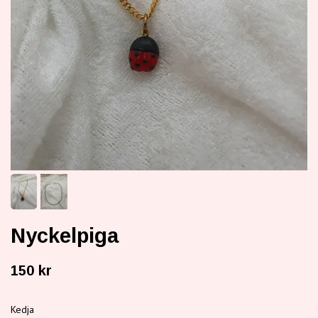
Nyckelpiga
150 kr
Kedja