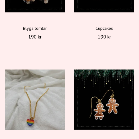
Blyga tomtar
Cupcakes
190 kr
190 kr