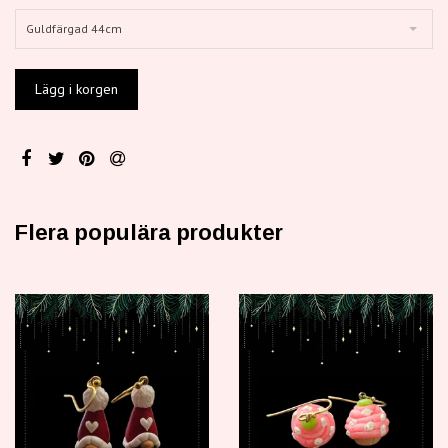
Guldfärgad 44cm
Flera populära produkter