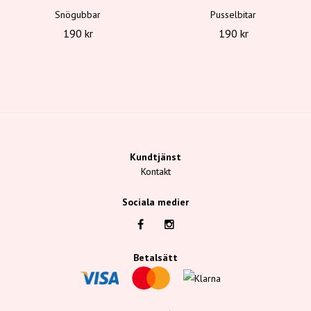
Snögubbar
Pusselbitar
190 kr
190 kr
Kundtjänst
Kontakt
Sociala medier
Betalsätt