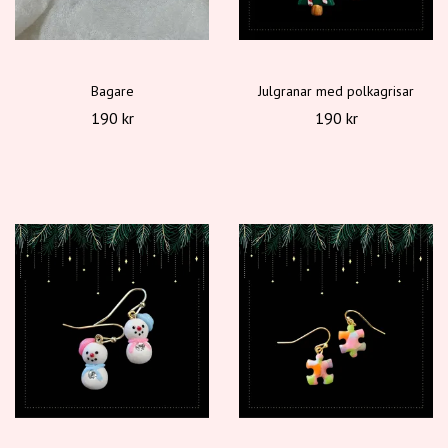
Bagare
Julgranar med polkagrisar
190 kr
190 kr