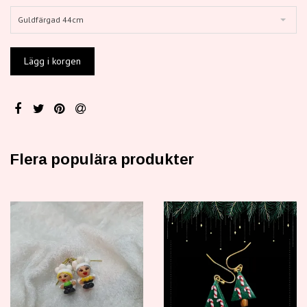
Guldfärgad 44cm
Flera populära produkter