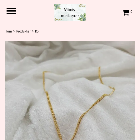
0
Hem
Produkter
Ko